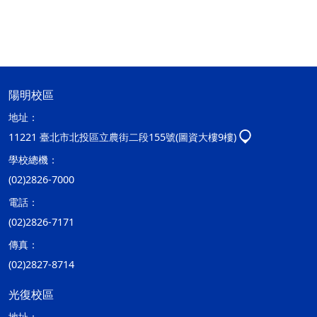
陽明校區
地址：
11221 臺北市北投區立農街二段155號(圖資大樓9樓)
學校總機：
(02)2826-7000
電話：
(02)2826-7171
傳真：
(02)2827-8714
光復校區
地址：