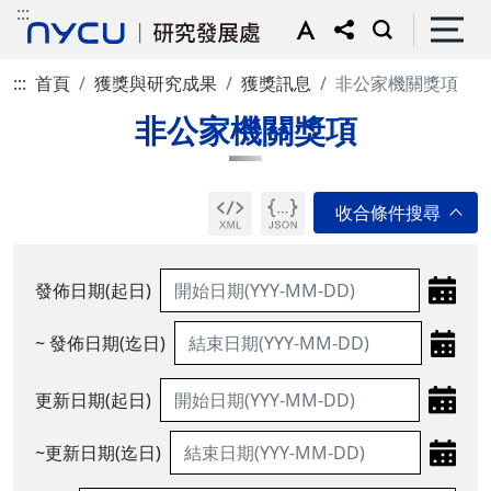
:::
:::
首頁
獲獎與研究成果
獲獎訊息
非公家機關獎項
非公家機關獎項
發佈日期(起日)
~ 發佈日期(迄日)
更新日期(起日)
~更新日期(迄日)