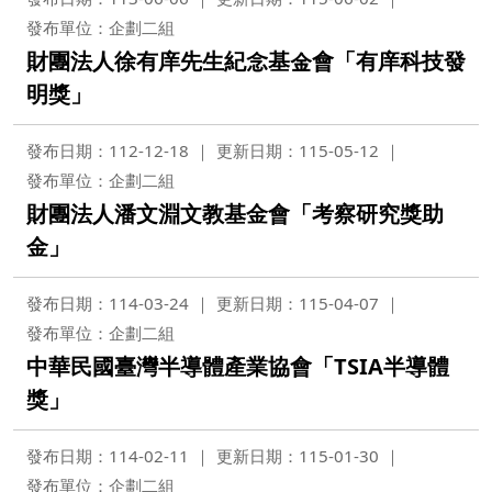
發布單位：企劃二組
財團法人徐有庠先生紀念基金會「有庠科技發
明獎」
發布日期：112-12-18
更新日期：115-05-12
發布單位：企劃二組
財團法人潘文淵文教基金會「考察研究獎助
金」
發布日期：114-03-24
更新日期：115-04-07
發布單位：企劃二組
中華民國臺灣半導體產業協會「TSIA半導體
獎」
發布日期：114-02-11
更新日期：115-01-30
發布單位：企劃二組