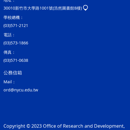
30010新竹市大學路1001號(浩然圖書館8樓)
學校總機：
(03)571-2121
電話：
(03)573-1866
傳真：
(03)571-0638
公務信箱
Mail：
ord@nycu.edu.tw
Copyright © 2023 Office of Research and Development,