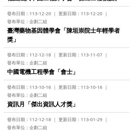
發布日期：113-12-20
更新日期：113-12-20
發布單位：企劃二組
臺灣藥物基因體學會「陳垣崇院士年輕學者
獎」
發布日期：112-12-18
更新日期：113-11-07
發布單位：企劃二組
中國電機工程學會「會士」
發布日期：113-10-16
更新日期：113-10-16
發布單位：企劃二組
資訊月「傑出資訊人才獎」
發布日期：112-12-18
更新日期：113-01-29
發布單位：企劃二組