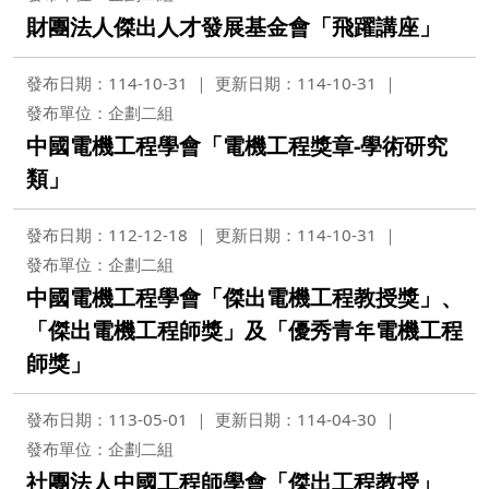
財團法人傑出人才發展基金會「飛躍講座」
發布日期：114-10-31
更新日期：114-10-31
發布單位：企劃二組
中國電機工程學會「電機工程獎章-學術研究
類」
發布日期：112-12-18
更新日期：114-10-31
發布單位：企劃二組
中國電機工程學會「傑出電機工程教授獎」、
「傑出電機工程師獎」及「優秀青年電機工程
師獎」
發布日期：113-05-01
更新日期：114-04-30
發布單位：企劃二組
社團法人中國工程師學會「傑出工程教授」