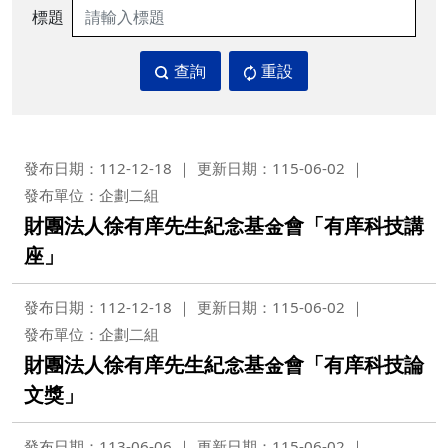
標題
查詢
重設
發布日期：112-12-18
更新日期：115-06-02
發布單位：企劃二組
財團法人徐有庠先生紀念基金會「有庠科技講
座」
發布日期：112-12-18
更新日期：115-06-02
發布單位：企劃二組
財團法人徐有庠先生紀念基金會「有庠科技論
文獎」
發布日期：113-06-06
更新日期：115-06-02